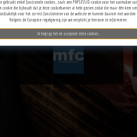
BBQ, party, ...
e gebruikt enkel functionele cookies, zoals een PHPSESSID-cookie voor het aanmaken va
en cookie die bijhoudt dat je deze cookiebanner al hebt gezien zodat die maar één keer ver
Cateringservices
noodzakelijk voor het correct functioneren van de website en kunnen daarom niet worden 
Winkelpresentatie
Volgens de Europese regelgeving zijn we verplicht je hierover te informeren.
....
Ik begrijp het en accepteer deze cookies.
Meer info op
www.koelplaten.be